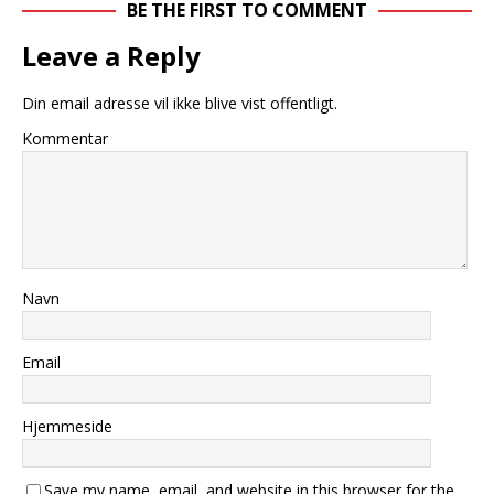
BE THE FIRST TO COMMENT
Leave a Reply
Din email adresse vil ikke blive vist offentligt.
Kommentar
Navn
Email
Hjemmeside
Save my name, email, and website in this browser for the