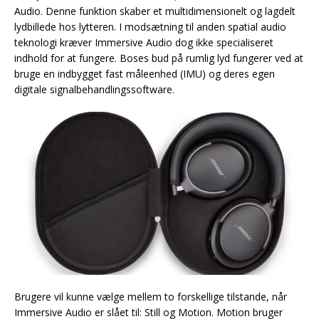
Audio. Denne funktion skaber et multidimensionelt og lagdelt
lydbillede hos lytteren. I modsætning til anden spatial audio
teknologi kræver Immersive Audio dog ikke specialiseret
indhold for at fungere. Boses bud på rumlig lyd fungerer ved at
bruge en indbygget fast måleenhed (IMU) og deres egen
digitale signalbehandlingssoftware.
Brugere vil kunne vælge mellem to forskellige tilstande, når
Immersive Audio er slået til: Still og Motion. Motion bruger