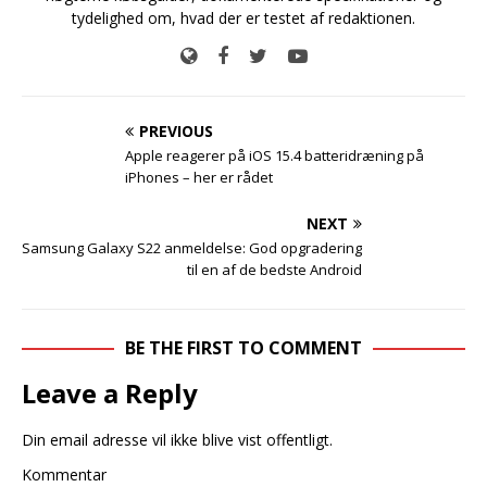
tydelighed om, hvad der er testet af redaktionen.
PREVIOUS
Apple reagerer på iOS 15.4 batteridræning på
iPhones – her er rådet
NEXT
Samsung Galaxy S22 anmeldelse: God opgradering
til en af de bedste Android
BE THE FIRST TO COMMENT
Leave a Reply
Din email adresse vil ikke blive vist offentligt.
Kommentar