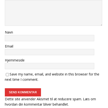
Navn
Email
Hjemmeside
Save my name, email, and website in this browser for the
next time I comment.
Dette site anvender Akismet til at reducere spam.
Læs om
hvordan din kommentar bliver behandlet
.