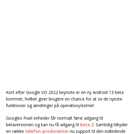
Kort efter Google I/O 2022 keynote er en ny Android 13 beta
kommet, hvilket giver brugere en chance for at se de nyeste
funktioner og ændringer på operativsystemet.
Googles Pixel enheder får normalt først adgang til
betaversionen og kan nu få adgang til
beta 2
. Samtidig tilbyder
en række
telefon-producenter
nu support til den indledende