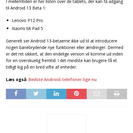
I mellemtiden er her listen over de tablets, der kan få adgang
til Android 13 Beta 1:
Lenovo P12 Pro
Xiaomi Mi Pad 5
Generelt ser Android 13-betaerne ikke ud til at introducere
nogen banebrydende nye funktioner eller ændringer. Dermed
er det ret sikkert, at den endelige version vil komme ud inden
for en overskuelig fremtid. I det mindste kan brugere få et
tidligt kig på en bred vifte af enheder.
Læs også
:
Bedste Android-telefoner lige nu