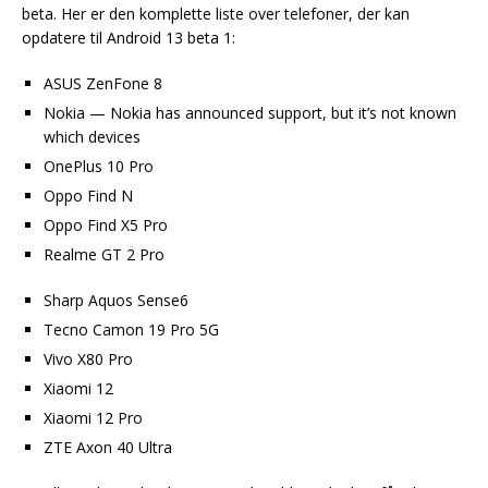
beta. Her er den komplette liste over telefoner, der kan
opdatere til Android 13 beta 1:
ASUS ZenFone 8
Nokia — Nokia has announced support, but it’s not known
which devices
OnePlus 10 Pro
Oppo Find N
Oppo Find X5 Pro
Realme GT 2 Pro
Sharp Aquos Sense6
Tecno Camon 19 Pro 5G
Vivo X80 Pro
Xiaomi 12
Xiaomi 12 Pro
ZTE Axon 40 Ultra