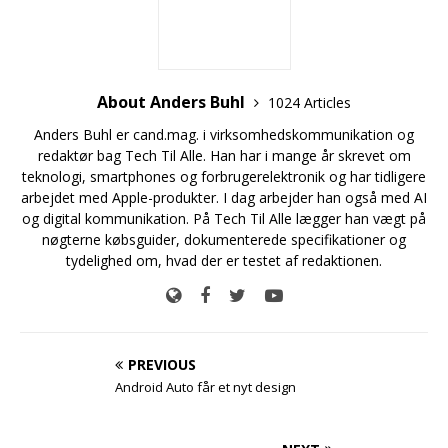
About Anders Buhl
1024 Articles
Anders Buhl er cand.mag. i virksomhedskommunikation og
redaktør bag Tech Til Alle. Han har i mange år skrevet om
teknologi, smartphones og forbrugerelektronik og har tidligere
arbejdet med Apple-produkter. I dag arbejder han også med AI
og digital kommunikation. På Tech Til Alle lægger han vægt på
nøgterne købsguider, dokumenterede specifikationer og
tydelighed om, hvad der er testet af redaktionen.
PREVIOUS
Android Auto får et nyt design