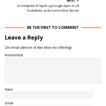
NEXT
En tredjedel af Apple og Google Apps er så
forældede, at de kunne blive fjernet
BE THE FIRST TO COMMENT
Leave a Reply
Din email adresse vil ikke blive vist offentligt.
Kommentar
Navn
Email