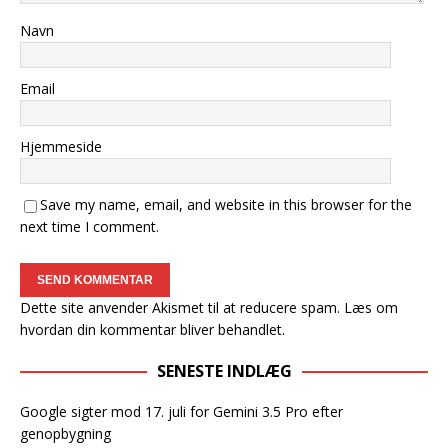
Navn
Email
Hjemmeside
Save my name, email, and website in this browser for the
next time I comment.
Dette site anvender Akismet til at reducere spam.
Læs om
hvordan din kommentar bliver behandlet
.
SENESTE INDLÆG
Google sigter mod 17. juli for Gemini 3.5 Pro efter
genopbygning