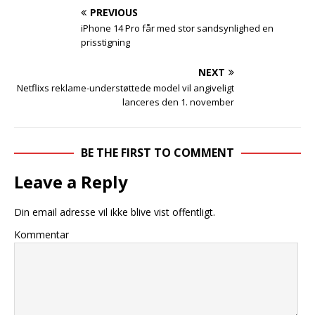
PREVIOUS
iPhone 14 Pro får med stor sandsynlighed en
prisstigning
NEXT
Netflixs reklame-understøttede model vil angiveligt
lanceres den 1. november
BE THE FIRST TO COMMENT
Leave a Reply
Din email adresse vil ikke blive vist offentligt.
Kommentar