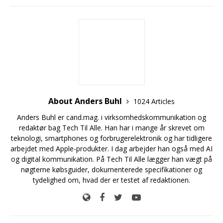
About Anders Buhl
1024 Articles
Anders Buhl er cand.mag. i virksomhedskommunikation og
redaktør bag Tech Til Alle. Han har i mange år skrevet om
teknologi, smartphones og forbrugerelektronik og har tidligere
arbejdet med Apple-produkter. I dag arbejder han også med AI
og digital kommunikation. På Tech Til Alle lægger han vægt på
nøgterne købsguider, dokumenterede specifikationer og
tydelighed om, hvad der er testet af redaktionen.