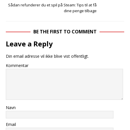
Sådan refunderer du et spil på Steam: Tips til at få
dine penge tilbage
BE THE FIRST TO COMMENT
Leave a Reply
Din email adresse vil ikke blive vist offentligt.
Kommentar
Navn
Email