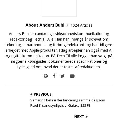
About Anders Buhl
1024 Articles
Anders Buhl er cand.mag. i virksomhedskommunikation og
redaktør bag Tech Til Alle. Han har i mange år skrevet om
teknologi, smartphones og forbrugerelektronik og har tidligere
arbejdet med Apple-produkter. I dag arbejder han også med AI
og digital kommunikation. På Tech Til Alle lægger han vægt på
nøgterne købsguider, dokumenterede specifikationer og
tydelighed om, hvad der er testet af redaktionen.
PREVIOUS
Samsung bekræfter lancering samme dag som
Pixel 8, sandsynligvis til Galaxy S23 FE
NEXT