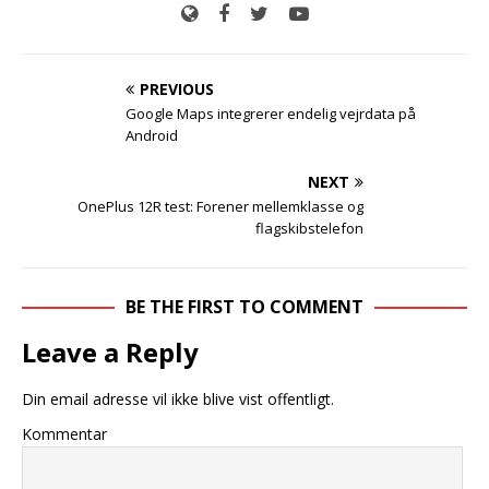
PREVIOUS
Google Maps integrerer endelig vejrdata på
Android
NEXT
OnePlus 12R test: Forener mellemklasse og
flagskibstelefon
BE THE FIRST TO COMMENT
Leave a Reply
Din email adresse vil ikke blive vist offentligt.
Kommentar