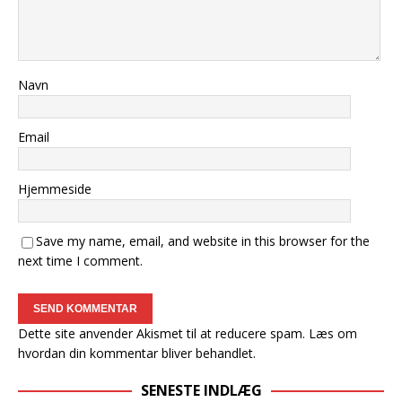
Navn
Email
Hjemmeside
Save my name, email, and website in this browser for the
next time I comment.
Dette site anvender Akismet til at reducere spam.
Læs om
hvordan din kommentar bliver behandlet
.
SENESTE INDLÆG