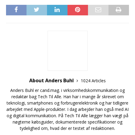
About Anders Buhl
1024 Articles
Anders Buhl er cand.mag. i virksomhedskommunikation og
redaktør bag Tech Til Alle. Han har i mange år skrevet om
teknologi, smartphones og forbrugerelektronik og har tidligere
arbejdet med Apple-produkter. I dag arbejder han også med AI
og digital kommunikation. På Tech Til Alle lægger han vægt på
nøgterne købsguider, dokumenterede specifikationer og
tydelighed om, hvad der er testet af redaktionen.