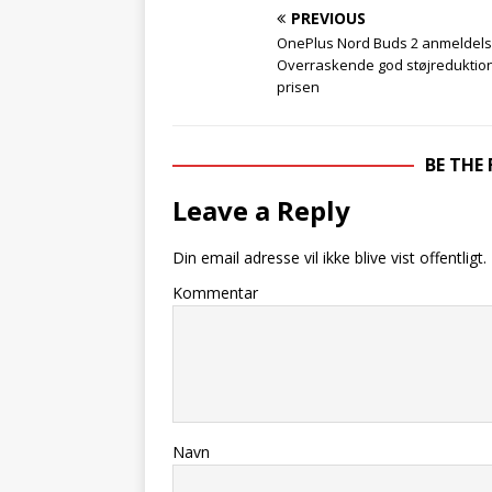
PREVIOUS
OnePlus Nord Buds 2 anmeldels
Overraskende god støjreduktion 
prisen
BE THE
Leave a Reply
Din email adresse vil ikke blive vist offentligt.
Kommentar
Navn