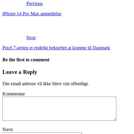
Previous
iPhone 14 Pro Max anmeldelse
Next
Pixel 7-serien er endelig bekræftet at komme til Danmark
Be the first to comment
Leave a Reply
Din email adresse vil ikke blive vist offentligt.
Kommentar
Navn