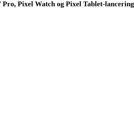
 Pro, Pixel Watch og Pixel Tablet-lancering