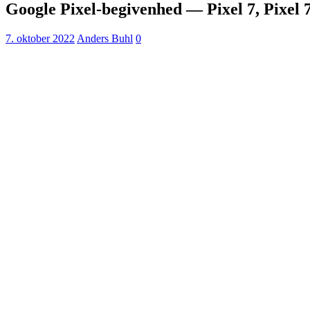
Google Pixel-begivenhed — Pixel 7, Pixel 7
7. oktober 2022
Anders Buhl
0