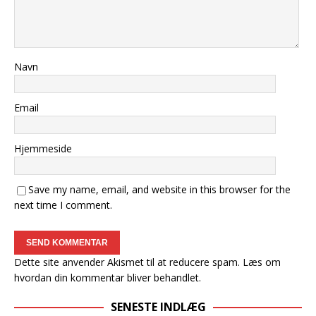
Navn
Email
Hjemmeside
Save my name, email, and website in this browser for the
next time I comment.
Dette site anvender Akismet til at reducere spam.
Læs om
hvordan din kommentar bliver behandlet
.
SENESTE INDLÆG