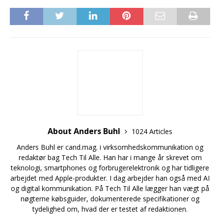
About Anders Buhl
1024 Articles
Anders Buhl er cand.mag. i virksomhedskommunikation og
redaktør bag Tech Til Alle. Han har i mange år skrevet om
teknologi, smartphones og forbrugerelektronik og har tidligere
arbejdet med Apple-produkter. I dag arbejder han også med AI
og digital kommunikation. På Tech Til Alle lægger han vægt på
nøgterne købsguider, dokumenterede specifikationer og
tydelighed om, hvad der er testet af redaktionen.