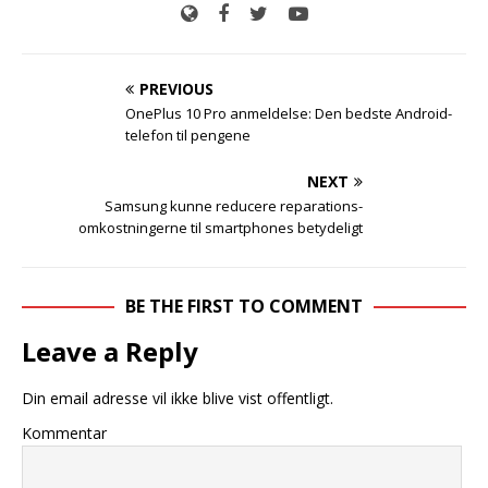
PREVIOUS
OnePlus 10 Pro anmeldelse: Den bedste Android-
telefon til pengene
NEXT
Samsung kunne reducere reparations-
omkostningerne til smartphones betydeligt
BE THE FIRST TO COMMENT
Leave a Reply
Din email adresse vil ikke blive vist offentligt.
Kommentar