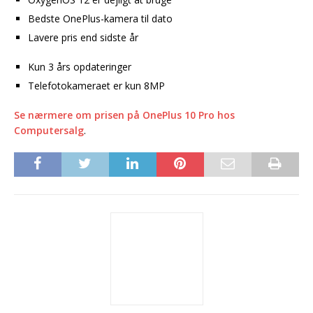
Bedste OnePlus-kamera til dato
Lavere pris end sidste år
Kun 3 års opdateringer
Telefotokameraet er kun 8MP
Se nærmere om prisen på OnePlus 10 Pro hos
Computersalg
.