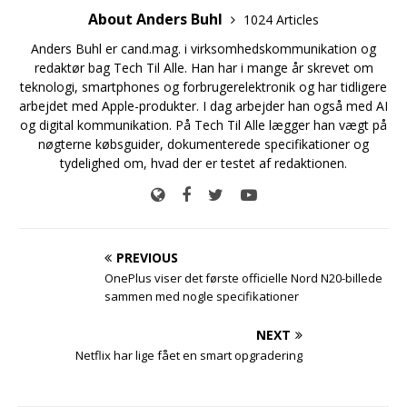
About Anders Buhl
1024 Articles
Anders Buhl er cand.mag. i virksomhedskommunikation og
redaktør bag Tech Til Alle. Han har i mange år skrevet om
teknologi, smartphones og forbrugerelektronik og har tidligere
arbejdet med Apple-produkter. I dag arbejder han også med AI
og digital kommunikation. På Tech Til Alle lægger han vægt på
nøgterne købsguider, dokumenterede specifikationer og
tydelighed om, hvad der er testet af redaktionen.
PREVIOUS
OnePlus viser det første officielle Nord N20-billede
sammen med nogle specifikationer
NEXT
Netflix har lige fået en smart opgradering