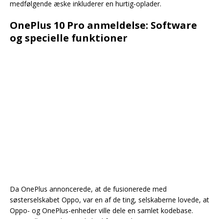
medfølgende æske inkluderer en hurtig-oplader.
OnePlus 10 Pro anmeldelse: Software
og specielle funktioner
Da OnePlus annoncerede, at de fusionerede med
søsterselskabet Oppo, var en af de ting, selskaberne lovede, at
Oppo- og OnePlus-enheder ville dele en samlet kodebase.