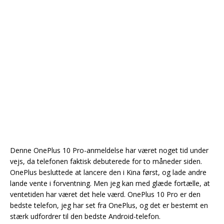
Denne OnePlus 10 Pro-anmeldelse har været noget tid under
vejs, da telefonen faktisk debuterede for to måneder siden.
OnePlus besluttede at lancere den i Kina først, og lade andre
lande vente i forventning. Men jeg kan med glæde fortælle, at
ventetiden har været det hele værd. OnePlus 10 Pro er den
bedste telefon, jeg har set fra OnePlus, og det er bestemt en
stærk udfordrer til den bedste Android-telefon.