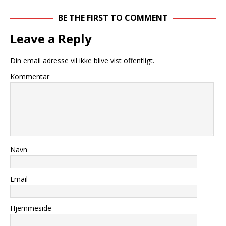
BE THE FIRST TO COMMENT
Leave a Reply
Din email adresse vil ikke blive vist offentligt.
Kommentar
Navn
Email
Hjemmeside