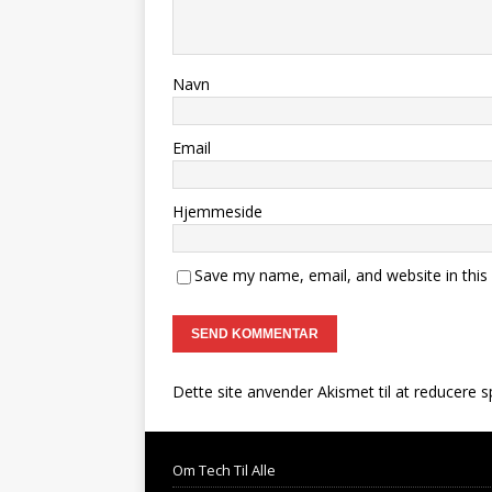
Navn
Email
Hjemmeside
Save my name, email, and website in this
Dette site anvender Akismet til at reducere 
Om Tech Til Alle