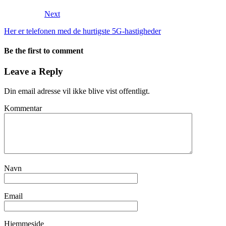
Next
Her er telefonen med de hurtigste 5G-hastigheder
Be the first to comment
Leave a Reply
Din email adresse vil ikke blive vist offentligt.
Kommentar
Navn
Email
Hjemmeside