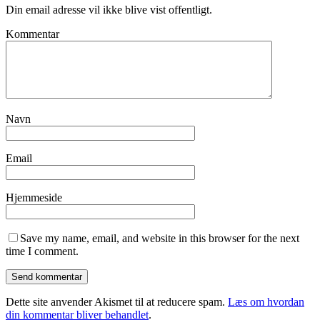
Din email adresse vil ikke blive vist offentligt.
Kommentar
Navn
Email
Hjemmeside
Save my name, email, and website in this browser for the next
time I comment.
Dette site anvender Akismet til at reducere spam.
Læs om hvordan
din kommentar bliver behandlet
.