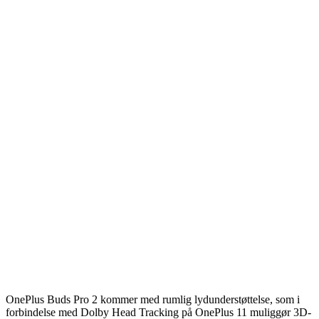
OnePlus Buds Pro 2 kommer med rumlig lydunderstøttelse, som i
forbindelse med Dolby Head Tracking på OnePlus 11 muliggør 3D-