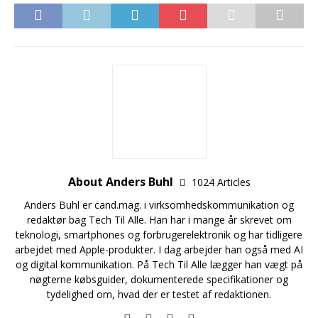
About Anders Buhl
1024 Articles
Anders Buhl er cand.mag. i virksomhedskommunikation og
redaktør bag Tech Til Alle. Han har i mange år skrevet om
teknologi, smartphones og forbrugerelektronik og har tidligere
arbejdet med Apple-produkter. I dag arbejder han også med AI
og digital kommunikation. På Tech Til Alle lægger han vægt på
nøgterne købsguider, dokumenterede specifikationer og
tydelighed om, hvad der er testet af redaktionen.