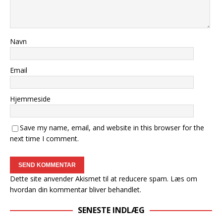
Navn
Email
Hjemmeside
Save my name, email, and website in this browser for the
next time I comment.
Dette site anvender Akismet til at reducere spam.
Læs om
hvordan din kommentar bliver behandlet
.
SENESTE INDLÆG