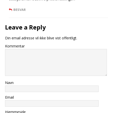
BESVAR
Leave a Reply
Din email adresse vil ikke blive vist offentligt.
Kommentar
Navn
Email
Hjemmeside