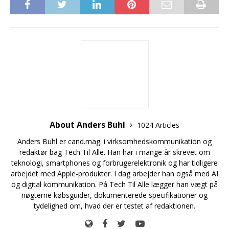
About Anders Buhl
1024 Articles
Anders Buhl er cand.mag. i virksomhedskommunikation og
redaktør bag Tech Til Alle. Han har i mange år skrevet om
teknologi, smartphones og forbrugerelektronik og har tidligere
arbejdet med Apple-produkter. I dag arbejder han også med AI
og digital kommunikation. På Tech Til Alle lægger han vægt på
nøgterne købsguider, dokumenterede specifikationer og
tydelighed om, hvad der er testet af redaktionen.