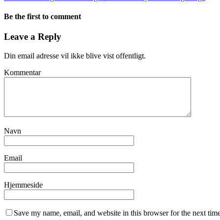
Be the first to comment
Leave a Reply
Din email adresse vil ikke blive vist offentligt.
Kommentar
Navn
Email
Hjemmeside
Save my name, email, and website in this browser for the next tim