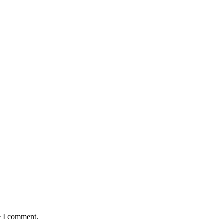
e I comment.