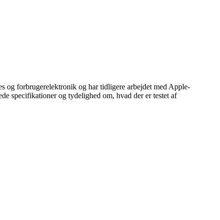
 og forbrugerelektronik og har tidligere arbejdet med Apple-
 specifikationer og tydelighed om, hvad der er testet af