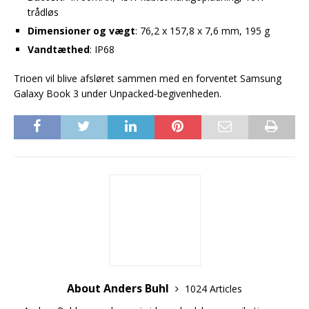
trådløs
Dimensioner og vægt
: 76,2 x 157,8 x 7,6 mm, 195 g
Vandtæthed
: IP68
Trioen vil blive afsløret sammen med en forventet Samsung
Galaxy Book 3 under Unpacked-begivenheden.
About Anders Buhl
1024 Articles