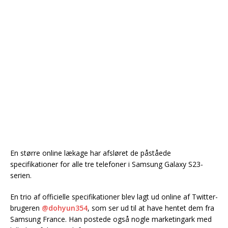
En større online lækage har afsløret de påståede
specifikationer for alle tre telefoner i Samsung Galaxy S23-
serien.
En trio af officielle specifikationer blev lagt ud online af Twitter-
brugeren
@dohyun354
, som ser ud til at have hentet dem fra
Samsung France. Han postede også nogle marketingark med