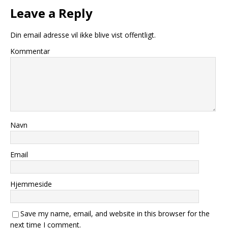
Leave a Reply
Din email adresse vil ikke blive vist offentligt.
Kommentar
Navn
Email
Hjemmeside
Save my name, email, and website in this browser for the
next time I comment.