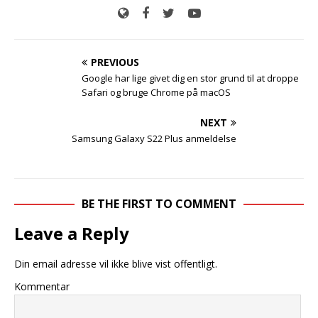
PREVIOUS
Google har lige givet dig en stor grund til at droppe
Safari og bruge Chrome på macOS
NEXT
Samsung Galaxy S22 Plus anmeldelse
BE THE FIRST TO COMMENT
Leave a Reply
Din email adresse vil ikke blive vist offentligt.
Kommentar