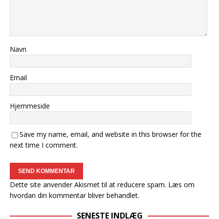
Navn
Email
Hjemmeside
Save my name, email, and website in this browser for the
next time I comment.
Dette site anvender Akismet til at reducere spam.
Læs om
hvordan din kommentar bliver behandlet
.
SENESTE INDLÆG