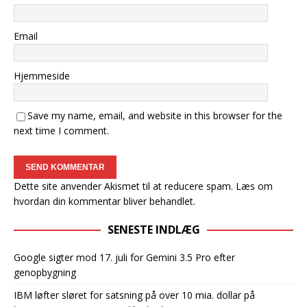
Email
Hjemmeside
Save my name, email, and website in this browser for the
next time I comment.
Dette site anvender Akismet til at reducere spam.
Læs om
hvordan din kommentar bliver behandlet
.
SENESTE INDLÆG
Google sigter mod 17. juli for Gemini 3.5 Pro efter
genopbygning
IBM løfter sløret for satsning på over 10 mia. dollar på