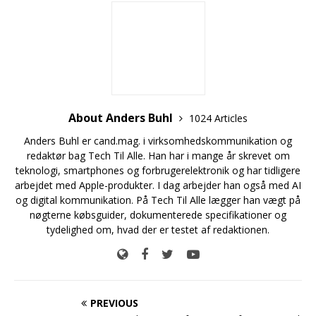
About Anders Buhl
1024 Articles
Anders Buhl er cand.mag. i virksomhedskommunikation og
redaktør bag Tech Til Alle. Han har i mange år skrevet om
teknologi, smartphones og forbrugerelektronik og har tidligere
arbejdet med Apple-produkter. I dag arbejder han også med AI
og digital kommunikation. På Tech Til Alle lægger han vægt på
nøgterne købsguider, dokumenterede specifikationer og
tydelighed om, hvad der er testet af redaktionen.
PREVIOUS