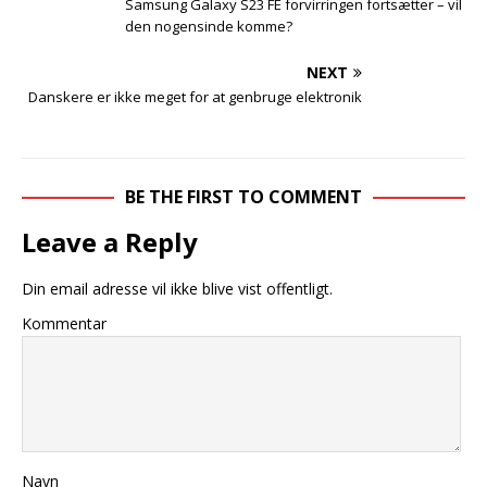
Samsung Galaxy S23 FE forvirringen fortsætter – vil
den nogensinde komme?
NEXT
Danskere er ikke meget for at genbruge elektronik
BE THE FIRST TO COMMENT
Leave a Reply
Din email adresse vil ikke blive vist offentligt.
Kommentar
Navn