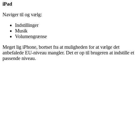
iPad
Naviger til og vælg:
Indstillinger
Musik
Volumengrænse
Meget lig iPhone, bortset fra at muligheden for at vælge det
anbefalede EU-niveau mangler. Det er op til brugeren at indstille et
passende niveau.