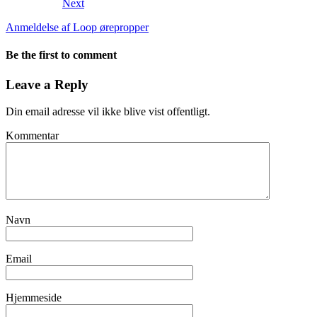
Next
Anmeldelse af Loop ørepropper
Be the first to comment
Leave a Reply
Din email adresse vil ikke blive vist offentligt.
Kommentar
Navn
Email
Hjemmeside