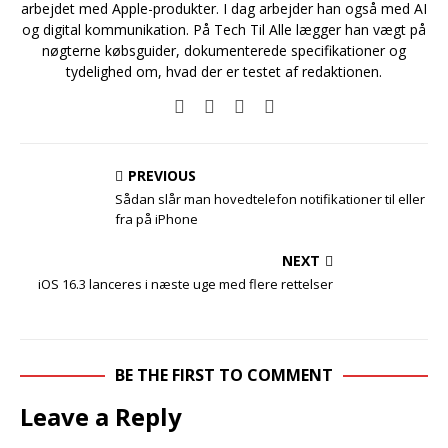
arbejdet med Apple-produkter. I dag arbejder han også med AI
og digital kommunikation. På Tech Til Alle lægger han vægt på
nøgterne købsguider, dokumenterede specifikationer og
tydelighed om, hvad der er testet af redaktionen.
PREVIOUS
Sådan slår man hovedtelefon notifikationer til eller
fra på iPhone
NEXT
iOS 16.3 lanceres i næste uge med flere rettelser
BE THE FIRST TO COMMENT
Leave a Reply