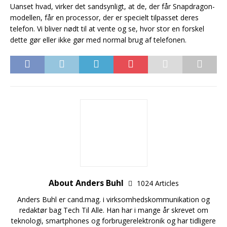
Uanset hvad, virker det sandsynligt, at de, der får Snapdragon-
modellen, får en processor, der er specielt tilpasset deres
telefon. Vi bliver nødt til at vente og se, hvor stor en forskel
dette gør eller ikke gør med normal brug af telefonen.
About Anders Buhl
1024 Articles
Anders Buhl er cand.mag. i virksomhedskommunikation og
redaktør bag Tech Til Alle. Han har i mange år skrevet om
teknologi, smartphones og forbrugerelektronik og har tidligere