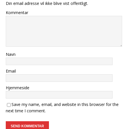
Din email adresse vil ikke blive vist offentligt.
Kommentar
Navn
Email
Hjemmeside
Save my name, email, and website in this browser for the
next time I comment.