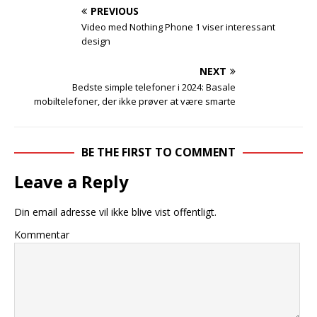
PREVIOUS
Video med Nothing Phone 1 viser interessant
design
NEXT
Bedste simple telefoner i 2024: Basale
mobiltelefoner, der ikke prøver at være smarte
BE THE FIRST TO COMMENT
Leave a Reply
Din email adresse vil ikke blive vist offentligt.
Kommentar