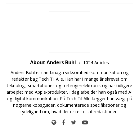
About Anders Buhl
1024 Articles
Anders Buhl er cand.mag. i virksomhedskommunikation og
redaktør bag Tech Til Alle. Han har i mange år skrevet om
teknologi, smartphones og forbrugerelektronik og har tidligere
arbejdet med Apple-produkter. I dag arbejder han også med AI
og digital kommunikation. På Tech Til Alle lægger han vægt på
nøgterne købsguider, dokumenterede specifikationer og
tydelighed om, hvad der er testet af redaktionen.