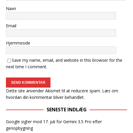
Navn
Email
Hjemmeside
Save my name, email, and website in this browser for the
next time I comment.
Dette site anvender Akismet til at reducere spam.
Læs om
hvordan din kommentar bliver behandlet
.
SENESTE INDLÆG
Google sigter mod 17. juli for Gemini 3.5 Pro efter
genopbygning