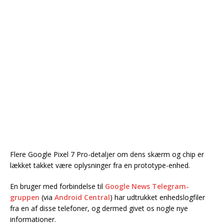
Flere Google Pixel 7 Pro-detaljer om dens skærm og chip er
lækket takket være oplysninger fra en prototype-enhed.
En bruger med forbindelse til
Google News Telegram-
gruppen
(via
Android Central
) har udtrukket enhedslogfiler
fra en af disse telefoner, og dermed givet os nogle nye
informationer.