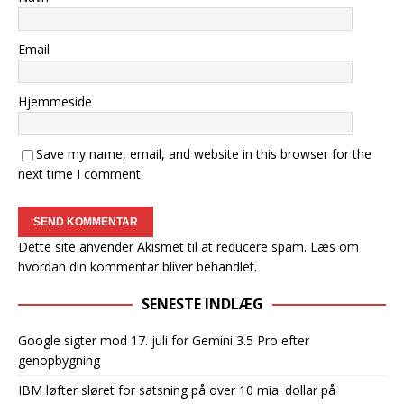
Email
Hjemmeside
Save my name, email, and website in this browser for the
next time I comment.
Dette site anvender Akismet til at reducere spam.
Læs om
hvordan din kommentar bliver behandlet
.
SENESTE INDLÆG
Google sigter mod 17. juli for Gemini 3.5 Pro efter
genopbygning
IBM løfter sløret for satsning på over 10 mia. dollar på