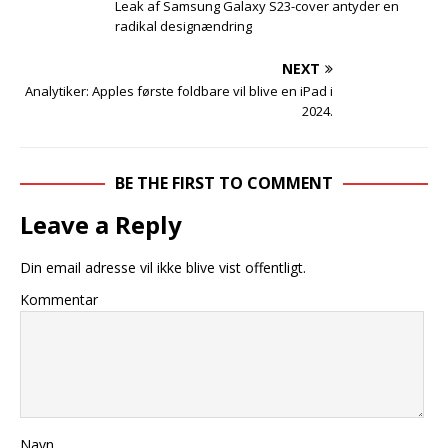
Leak af Samsung Galaxy S23-cover antyder en
radikal designændring
NEXT
Analytiker: Apples første foldbare vil blive en iPad i
2024.
BE THE FIRST TO COMMENT
Leave a Reply
Din email adresse vil ikke blive vist offentligt.
Kommentar
Navn