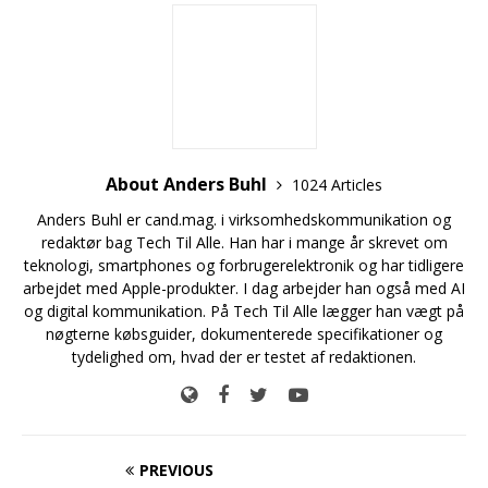
About Anders Buhl
1024 Articles
Anders Buhl er cand.mag. i virksomhedskommunikation og
redaktør bag Tech Til Alle. Han har i mange år skrevet om
teknologi, smartphones og forbrugerelektronik og har tidligere
arbejdet med Apple-produkter. I dag arbejder han også med AI
og digital kommunikation. På Tech Til Alle lægger han vægt på
nøgterne købsguider, dokumenterede specifikationer og
tydelighed om, hvad der er testet af redaktionen.
PREVIOUS