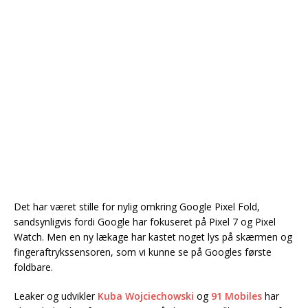
Det har været stille for nylig omkring Google Pixel Fold,
sandsynligvis fordi Google har fokuseret på Pixel 7 og Pixel
Watch. Men en ny lækage har kastet noget lys på skærmen og
fingeraftrykssensoren, som vi kunne se på Googles første
foldbare.
Leaker og udvikler
Kuba Wojciechowski
og
91 Mobiles
har