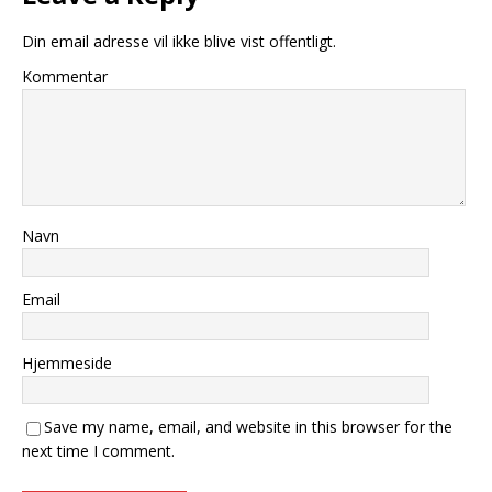
Din email adresse vil ikke blive vist offentligt.
Kommentar
Navn
Email
Hjemmeside
Save my name, email, and website in this browser for the
next time I comment.