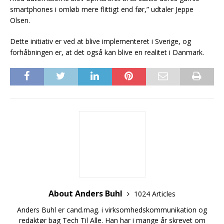
smartphones i omløb mere flittigt end før,” udtaler Jeppe
Olsen.
Dette initiativ er ved at blive implementeret i Sverige, og
forhåbningen er, at det også kan blive en realitet i Danmark.
About Anders Buhl
1024 Articles
Anders Buhl er cand.mag. i virksomhedskommunikation og
redaktør bag Tech Til Alle. Han har i mange år skrevet om