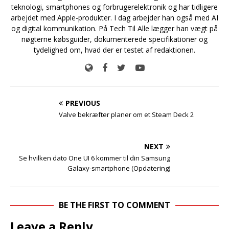
teknologi, smartphones og forbrugerelektronik og har tidligere
arbejdet med Apple-produkter. I dag arbejder han også med AI
og digital kommunikation. På Tech Til Alle lægger han vægt på
nøgterne købsguider, dokumenterede specifikationer og
tydelighed om, hvad der er testet af redaktionen.
PREVIOUS
Valve bekræfter planer om et Steam Deck 2
NEXT
Se hvilken dato One UI 6 kommer til din Samsung
Galaxy-smartphone (Opdatering)
BE THE FIRST TO COMMENT
Leave a Reply