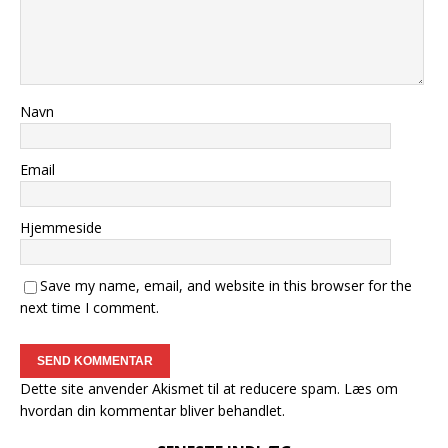
Navn
Email
Hjemmeside
Save my name, email, and website in this browser for the
next time I comment.
Dette site anvender Akismet til at reducere spam.
Læs om
hvordan din kommentar bliver behandlet
.