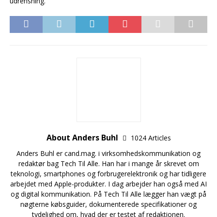
udrensning.
About Anders Buhl
1024 Articles
Anders Buhl er cand.mag. i virksomhedskommunikation og
redaktør bag Tech Til Alle. Han har i mange år skrevet om
teknologi, smartphones og forbrugerelektronik og har tidligere
arbejdet med Apple-produkter. I dag arbejder han også med AI
og digital kommunikation. På Tech Til Alle lægger han vægt på
nøgterne købsguider, dokumenterede specifikationer og
tydelighed om, hvad der er testet af redaktionen.