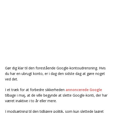
Gør dig klar til den forestående Google-kontoudrensning. Hvis
du har en ubrugt konto, er i dag den sidste dag at gøre noget
ved det.
I et træk for at forbedre sikkerheden
annoncerede Google
tilbage i maj, at de ville begynde at slette Google-konti, der har
været inaktive i to år eller mere.
I modsætning til den tidligere politik, som kun slettede lagret