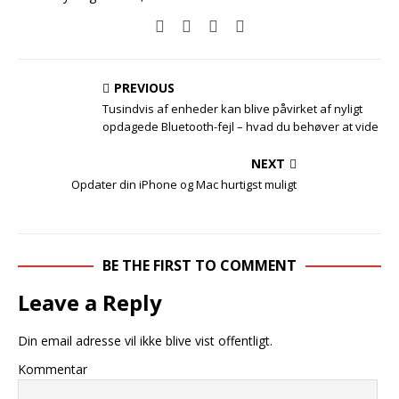
PREVIOUS
Tusindvis af enheder kan blive påvirket af nyligt
opdagede Bluetooth-fejl – hvad du behøver at vide
NEXT
Opdater din iPhone og Mac hurtigst muligt
BE THE FIRST TO COMMENT
Leave a Reply
Din email adresse vil ikke blive vist offentligt.
Kommentar