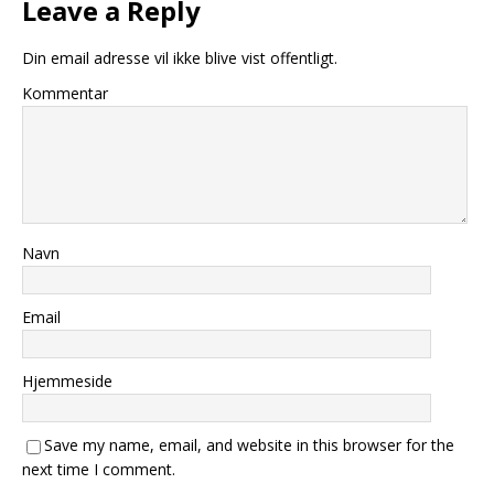
Leave a Reply
Din email adresse vil ikke blive vist offentligt.
Kommentar
Navn
Email
Hjemmeside
Save my name, email, and website in this browser for the
next time I comment.