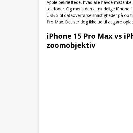
Apple bekræftede, hvad alle havde mistanke 
telefoner. Og mens den almindelige iPhone 1
USB 3 til dataoverførselshastigheder på op ti
Pro Max. Det ser dog ikke ud til at gøre opla
iPhone 15 Pro Max vs iP
zoomobjektiv