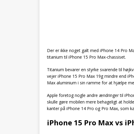
Der er ikke noget galt med iPhone 14 Pro Max’s
titanium til iPhone 15 Pro Max-chassiset.
Titanium bevarer en styrke svarende til højkv
vejer iPhone 15 Pro Max 19g mindre end iPh
Max aluminium i sin ramme for at hjælpe me
Apple foretog nogle andre ændringer til iPh
skulle gøre mobilen mere behageligt at holde
kanter på iPhone 14 Pro og Pro Max, som ka
iPhone 15 Pro Max vs iP