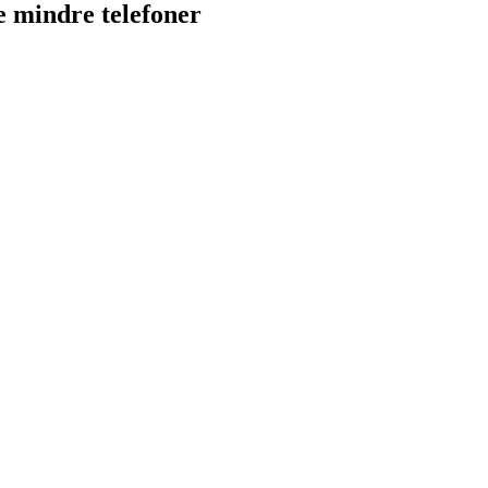
e mindre telefoner