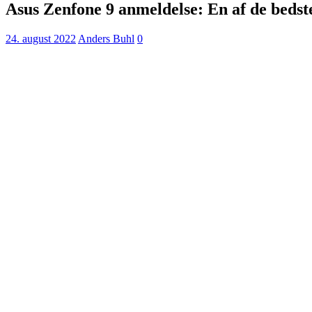
Asus Zenfone 9 anmeldelse: En af de bedst
24. august 2022
Anders Buhl
0