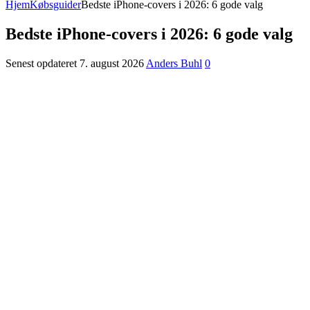
Hjem
Købsguider
Bedste iPhone-covers i 2026: 6 gode valg
Bedste iPhone-covers i 2026: 6 gode valg
Senest opdateret 7. august 2026
Anders Buhl
0