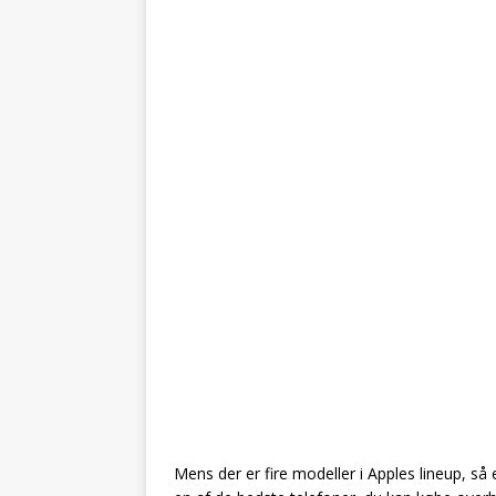
Mens der er fire modeller i Apples lineup, s