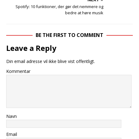
Spotify: 10 funktioner, der gør det nemmere og
bedre at høre musik
BE THE FIRST TO COMMENT
Leave a Reply
Din email adresse vil ikke blive vist offentligt.
Kommentar
Navn
Email