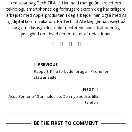
redaktør bag Tech Til Alle. Han har i mange år skrevet om
teknologi, smartphones og forbrugerelektronik og har tidligere
arbejdet med Apple-produkter. I dag arbejder han også med AI
og digital kommunikation. På Tech Til Alle lægger han vægt på
nøgterne købsguider, dokumenterede specifikationer og
tydelighed om, hvad der er testet af redaktionen.
PREVIOUS
Rapport: Kina forbyder brug af iPhone for
statsansatte
NEXT
Asus Zenfone 10 anmeldelse: Den nye bedste lille
telefon
BE THE FIRST TO COMMENT