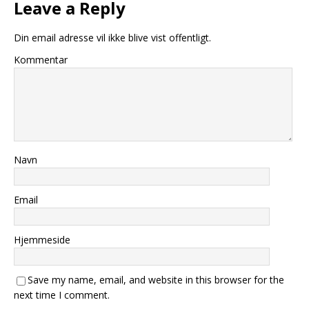
Leave a Reply
Din email adresse vil ikke blive vist offentligt.
Kommentar
Navn
Email
Hjemmeside
Save my name, email, and website in this browser for the
next time I comment.