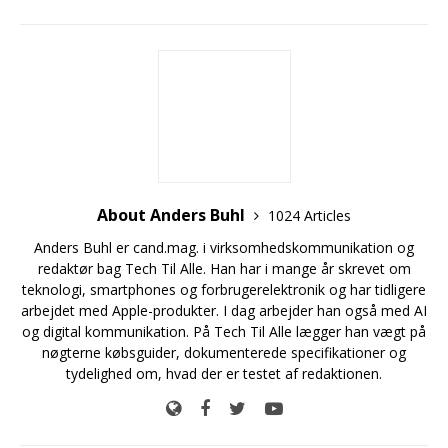
About Anders Buhl
1024 Articles
Anders Buhl er cand.mag. i virksomhedskommunikation og
redaktør bag Tech Til Alle. Han har i mange år skrevet om
teknologi, smartphones og forbrugerelektronik og har tidligere
arbejdet med Apple-produkter. I dag arbejder han også med AI
og digital kommunikation. På Tech Til Alle lægger han vægt på
nøgterne købsguider, dokumenterede specifikationer og
tydelighed om, hvad der er testet af redaktionen.