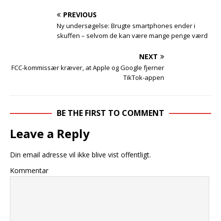
PREVIOUS
Ny undersøgelse: Brugte smartphones ender i
skuffen – selvom de kan være mange penge værd
NEXT
FCC-kommissær kræver, at Apple og Google fjerner
TikTok-appen
BE THE FIRST TO COMMENT
Leave a Reply
Din email adresse vil ikke blive vist offentligt.
Kommentar