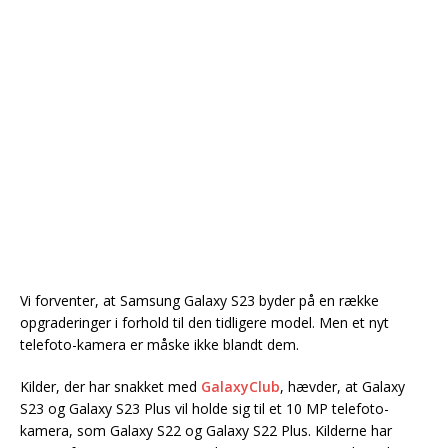
Vi forventer, at Samsung Galaxy S23 byder på en række
opgraderinger i forhold til den tidligere model. Men et nyt
telefoto-kamera er måske ikke blandt dem.
Kilder, der har snakket med
GalaxyClub
, hævder, at Galaxy
S23 og Galaxy S23 Plus vil holde sig til et 10 MP telefoto-
kamera, som Galaxy S22 og Galaxy S22 Plus. Kilderne har