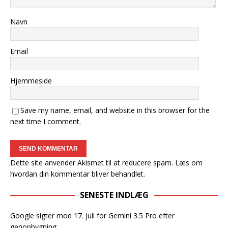
Navn
Email
Hjemmeside
Save my name, email, and website in this browser for the
next time I comment.
Dette site anvender Akismet til at reducere spam.
Læs om
hvordan din kommentar bliver behandlet
.
SENESTE INDLÆG
Google sigter mod 17. juli for Gemini 3.5 Pro efter
genopbygning