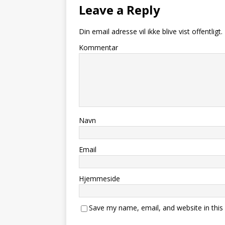
Leave a Reply
Din email adresse vil ikke blive vist offentligt.
Kommentar
Navn
Email
Hjemmeside
Save my name, email, and website in this