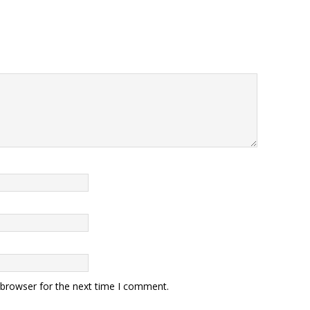
 browser for the next time I comment.