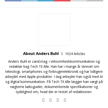
About Anders Buhl
1024 Articles
Anders Buhl er cand.mag. i virksomhedskommunikation og
redaktør bag Tech Til Alle. Han har i mange år skrevet om
teknologi, smartphones og forbrugerelektronik og har tidligere
arbejdet med Apple-produkter. I dag arbejder han også med AI
og digital kommunikation. På Tech Til Alle lægger han vægt på
nøgterne købsguider, dokumenterede specifikationer og
tydelighed om, hvad der er testet af redaktionen.