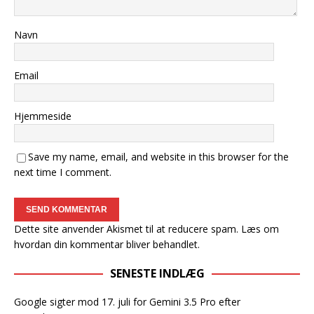
Navn
Email
Hjemmeside
Save my name, email, and website in this browser for the
next time I comment.
Dette site anvender Akismet til at reducere spam.
Læs om
hvordan din kommentar bliver behandlet
.
SENESTE INDLÆG
Google sigter mod 17. juli for Gemini 3.5 Pro efter