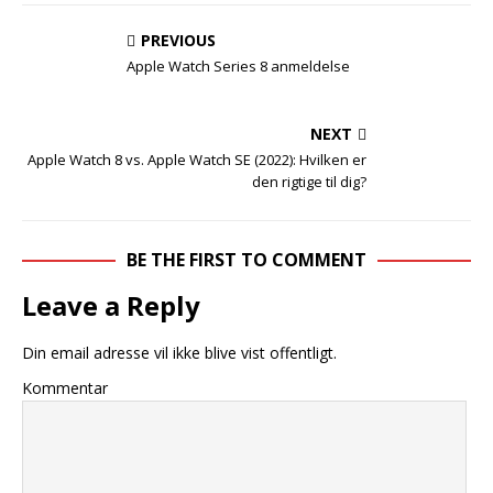
PREVIOUS
Apple Watch Series 8 anmeldelse
NEXT
Apple Watch 8 vs. Apple Watch SE (2022): Hvilken er
den rigtige til dig?
BE THE FIRST TO COMMENT
Leave a Reply
Din email adresse vil ikke blive vist offentligt.
Kommentar