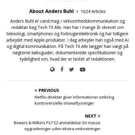
About Anders Buhl
1024 Articles
Anders Buhl er cand.mag. i virksomhedskommunikation og
redaktør bag Tech Til Alle. Han har i mange år skrevet om
teknologi, smartphones og forbrugerelektronik og har tidligere
arbejdet med Apple-produkter. I dag arbejder han også med AI
og digital kommunikation. På Tech Til Alle lægger han vægt på
nøgterne købsguider, dokumenterede specifikationer og
tydelighed om, hvad der er testet af redaktionen.
PREVIOUS
Netflix-direktør giver informationer omkring
kontroversielle showaflysninger
NEXT
Bowers & Wilkins Px7 S2 anmeldelse: En masse
opgraderinger uden ekstra omkostninger