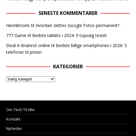
SENESTE KOMMENTARER
Henriktroels
til
Hvordan slettes Google Fotos permanent?
777 Game
til
Bedste tablets i 2024: 9 topvalg testet
Steal A Brainrot online
til
Bedste billige smartphones i 2026: 5
telefoner til prisen
KATEGORIER
Om Tech Til Alle
Kontakt
Nyheder