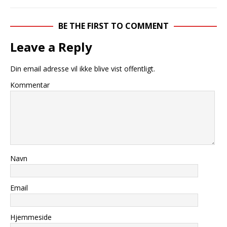
BE THE FIRST TO COMMENT
Leave a Reply
Din email adresse vil ikke blive vist offentligt.
Kommentar
Navn
Email
Hjemmeside