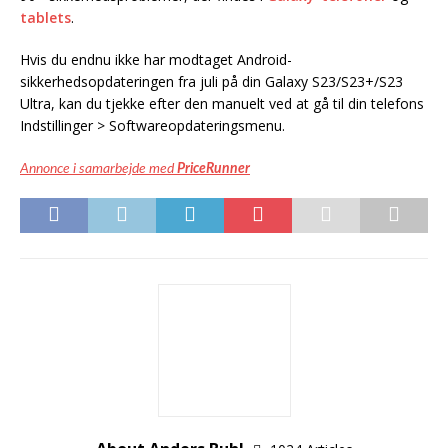
tablets
.
Hvis du endnu ikke har modtaget Android-
sikkerhedsopdateringen fra juli på din Galaxy S23/S23+/S23
Ultra, kan du tjekke efter den manuelt ved at gå til din telefons
Indstillinger > Softwareopdateringsmenu.
Annonce i samarbejde med
PriceRunner