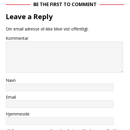
BE THE FIRST TO COMMENT
Leave a Reply
Din email adresse vil ikke blive vist offentligt.
Kommentar
Navn
Email
Hjemmeside