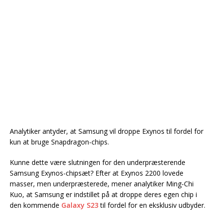
Analytiker antyder, at Samsung vil droppe Exynos til fordel for
kun at bruge Snapdragon-chips.
Kunne dette være slutningen for den underpræsterende
Samsung Exynos-chipsæt? Efter at Exynos 2200 lovede
masser, men underpræsterede, mener analytiker Ming-Chi
Kuo, at Samsung er indstillet på at droppe deres egen chip i
den kommende
Galaxy S23
til fordel for en eksklusiv udbyder.