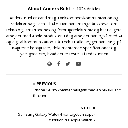
About Anders Buhl
1024 Articles
Anders Buhl er cand.mag. i virksomhedskommunikation og
redaktør bag Tech Til Alle. Han har i mange år skrevet om
teknologi, smartphones og forbrugerelektronik og har tidligere
arbejdet med Apple-produkter. I dag arbejder han også med AI
og digital kommunikation. På Tech Til Alle lægger han vægt på
nøgterne købsguider, dokumenterede specifikationer og
tydelighed om, hvad der er testet af redaktionen.
PREVIOUS
iPhone 14 Pro kommer muligvis med en “eksklusiv”
funktion
NEXT
Samsung Galaxy Watch 4 har taget en super
funktion fra Apple Watch 7