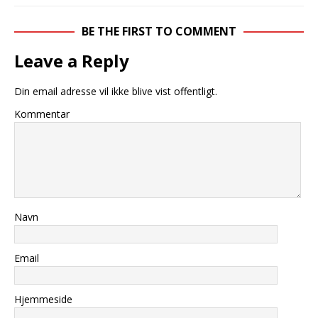
BE THE FIRST TO COMMENT
Leave a Reply
Din email adresse vil ikke blive vist offentligt.
Kommentar
Navn
Email
Hjemmeside