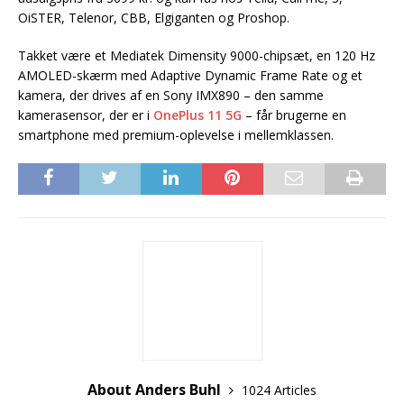
OiSTER, Telenor, CBB, Elgiganten og Proshop.
Takket være et Mediatek Dimensity 9000-chipsæt, en 120 Hz
AMOLED-skærm med Adaptive Dynamic Frame Rate og et
kamera, der drives af en Sony IMX890 – den samme
kamerasensor, der er i
OnePlus 11 5G
– får brugerne en
smartphone med premium-oplevelse i mellemklassen.
About Anders Buhl
1024 Articles