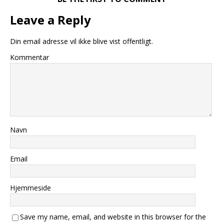
Leave a Reply
Din email adresse vil ikke blive vist offentligt.
Kommentar
Navn
Email
Hjemmeside
Save my name, email, and website in this browser for the