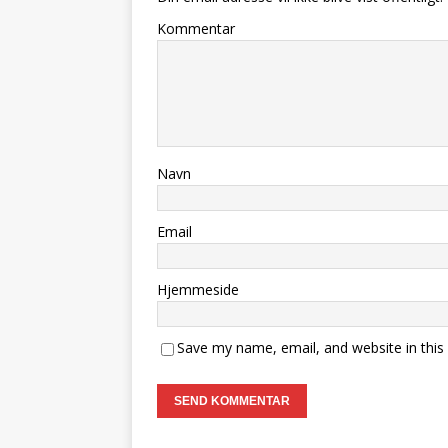
Kommentar
Navn
Email
Hjemmeside
Save my name, email, and website in this