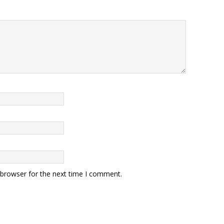
 browser for the next time I comment.