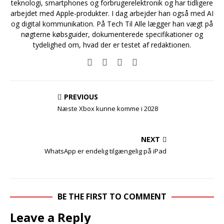
teknologi, smartphones og forbrugerelektronik og har tidligere
arbejdet med Apple-produkter. I dag arbejder han også med AI
og digital kommunikation. På Tech Til Alle lægger han vægt på
nøgterne købsguider, dokumenterede specifikationer og
tydelighed om, hvad der er testet af redaktionen.
PREVIOUS
Næste Xbox kunne komme i 2028
NEXT
WhatsApp er endelig tilgængelig på iPad
BE THE FIRST TO COMMENT
Leave a Reply