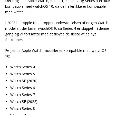
Det originale Apple Watch, Series 1, Series 2 og Series 3 er ikke
kompatible med watchOS 10, da de heller ikke er kompatible
med watchOS 9.
I 2023 har Apple ikke droppet understøttelsen af nogen Watch-
modeller, der kører watchOS 9, så Series 4 er sluppet fri denne
gang og vil fortsætte med at tilbyde de fleste af de nye
funktioner.
Følgende Apple Watch-modeller er kompatible med watchOS
10:
Watch Series 4
Watch Series 5
Watch SE (2020)
Watch Series 6
Watch Series 7
Watch SE (2022)
Watch Series 8