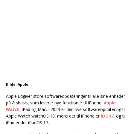
Kilde: Apple
Apple udgiver store softwareopdateringer til alle sine enheder
på årsbasis, som leverer nye funktioner til iPhone,
Apple
Watch
, iPad og Mac. I 2023 er den nye softwareopdatering til
Apple Watch watchOS 10, mens det til iPhone er
iOS 17
, og til
iPad er det iPadOS 17.