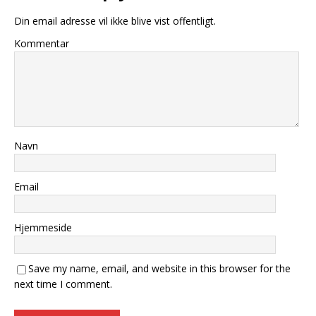
Din email adresse vil ikke blive vist offentligt.
Kommentar
Navn
Email
Hjemmeside
Save my name, email, and website in this browser for the
next time I comment.