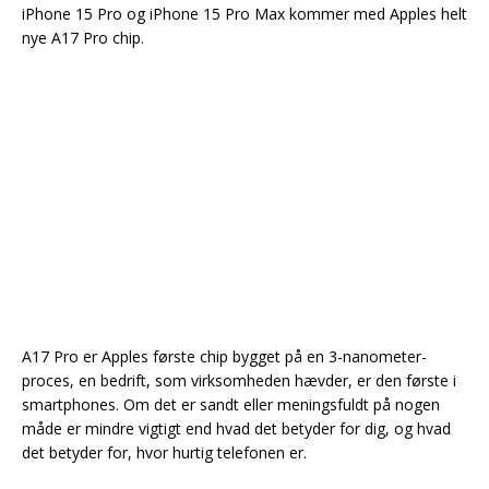
iPhone 15 Pro og iPhone 15 Pro Max kommer med Apples helt
nye A17 Pro chip.
A17 Pro er Apples første chip bygget på en 3-nanometer-
proces, en bedrift, som virksomheden hævder, er den første i
smartphones. Om det er sandt eller meningsfuldt på nogen
måde er mindre vigtigt end hvad det betyder for dig, og hvad
det betyder for, hvor hurtig telefonen er.