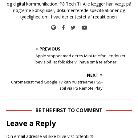
og digital kommunikation. På Tech Til Alle lægger han vægt på
nøgterne købsguider, dokumenterede specifikationer og
tydelighed om, hvad der er testet af redaktionen.
PREVIOUS
Apple stopper med deres Mini-telefon, endnu et
bevis på, at folk ikke vil have små telefoner
NEXT
Chromecast med Google TV kan nu streame PS5-
spil via PS Remote Play
BE THE FIRST TO COMMENT
Leave a Reply
Din email adresse vil ikke blive vist offentligt.