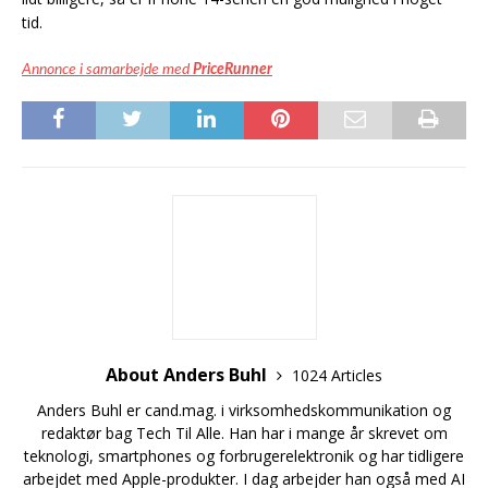
tid.
Annonce i samarbejde med
PriceRunner
About Anders Buhl
1024 Articles
Anders Buhl er cand.mag. i virksomhedskommunikation og
redaktør bag Tech Til Alle. Han har i mange år skrevet om
teknologi, smartphones og forbrugerelektronik og har tidligere
arbejdet med Apple-produkter. I dag arbejder han også med AI