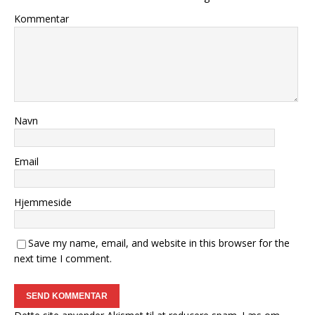
Kommentar
Navn
Email
Hjemmeside
Save my name, email, and website in this browser for the
next time I comment.