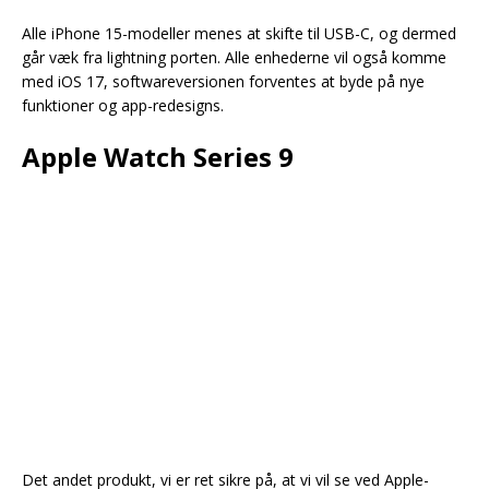
Alle iPhone 15-modeller menes at skifte til USB-C, og dermed
går væk fra lightning porten. Alle enhederne vil også komme
med iOS 17, softwareversionen forventes at byde på nye
funktioner og app-redesigns.
Apple Watch Series 9
Det andet produkt, vi er ret sikre på, at vi vil se ved Apple-