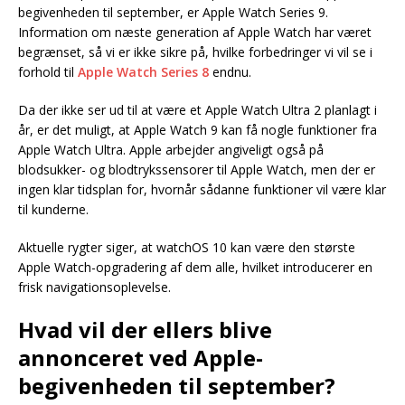
begivenheden til september, er Apple Watch Series 9.
Information om næste generation af Apple Watch har været
begrænset, så vi er ikke sikre på, hvilke forbedringer vi vil se i
forhold til
Apple Watch Series 8
endnu.
Da der ikke ser ud til at være et Apple Watch Ultra 2 planlagt i
år, er det muligt, at Apple Watch 9 kan få nogle funktioner fra
Apple Watch Ultra. Apple arbejder angiveligt også på
blodsukker- og blodtrykssensorer til Apple Watch, men der er
ingen klar tidsplan for, hvornår sådanne funktioner vil være klar
til kunderne.
Aktuelle rygter siger, at watchOS 10 kan være den største
Apple Watch-opgradering af dem alle, hvilket introducerer en
frisk navigationsoplevelse.
Hvad vil der ellers blive
annonceret ved Apple-
begivenheden til september?