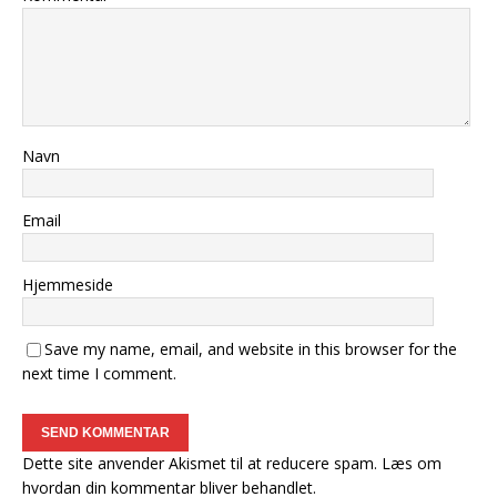
Navn
Email
Hjemmeside
Save my name, email, and website in this browser for the
next time I comment.
Dette site anvender Akismet til at reducere spam.
Læs om
hvordan din kommentar bliver behandlet
.