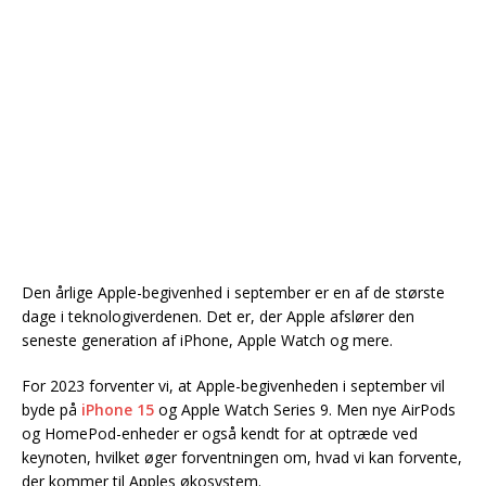
Den årlige Apple-begivenhed i september er en af de største
dage i teknologiverdenen. Det er, der Apple afslører den
seneste generation af iPhone, Apple Watch og mere.
For 2023 forventer vi, at Apple-begivenheden i september vil
byde på
iPhone 15
og Apple Watch Series 9. Men nye AirPods
og HomePod-enheder er også kendt for at optræde ved
keynoten, hvilket øger forventningen om, hvad vi kan forvente,
der kommer til Apples økosystem.