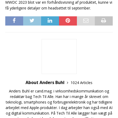
WWDC 2023 blot var en forhåndsvisning af produktet, kunne vi
få yderligere detaljer om headsettet til september.
About Anders Buhl
1024 Articles
Anders Buhl er cand.mag. i virksomhedskommunikation og
redaktør bag Tech Til Alle. Han har i mange år skrevet om
teknologi, smartphones og forbrugerelektronik og har tidligere
arbejdet med Apple-produkter. I dag arbejder han også med AI
og digital kommunikation. På Tech Til Alle lægger han vægt på