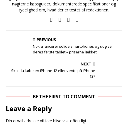
nøgterne købsguider, dokumenterede specifikationer og
tydelighed om, hvad der er testet af redaktionen.
PREVIOUS
Nokia lancerer solide smartphones og udgiver
deres første tablet – priserne lækket
NEXT
Skal du købe en iPhone 12 eller vente på iPhone
13?
BE THE FIRST TO COMMENT
Leave a Reply
Din email adresse vil ikke blive vist offentligt.