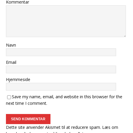
Kommentar
Navn
Email
Hjemmeside
Save my name, email, and website in this browser for the
next time I comment.
Dette site anvender Akismet til at reducere spam.
Læs om