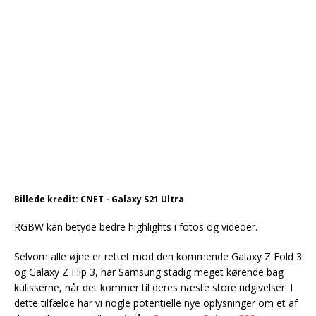
Billede kredit: CNET - Galaxy S21 Ultra
RGBW kan betyde bedre highlights i fotos og videoer.
Selvom alle øjne er rettet mod den kommende Galaxy Z Fold 3
og Galaxy Z Flip 3, har Samsung stadig meget kørende bag
kulisserne, når det kommer til deres næste store udgivelser. I
dette tilfælde har vi nogle potentielle nye oplysninger om et af