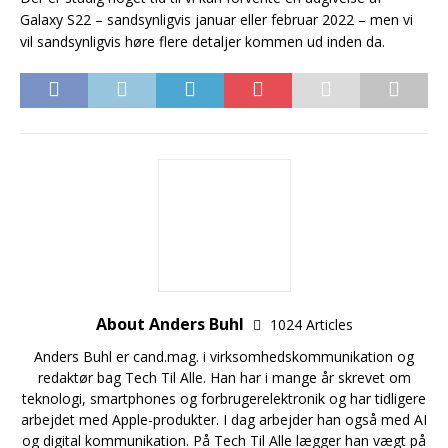
Galaxy S22 – sandsynligvis januar eller februar 2022 – men vi
vil sandsynligvis høre flere detaljer kommen ud inden da.
About Anders Buhl
1024 Articles
Anders Buhl er cand.mag. i virksomhedskommunikation og
redaktør bag Tech Til Alle. Han har i mange år skrevet om
teknologi, smartphones og forbrugerelektronik og har tidligere
arbejdet med Apple-produkter. I dag arbejder han også med AI
og digital kommunikation. På Tech Til Alle lægger han vægt på