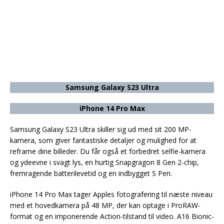
Samsung Galaxy S23 Ultra
iPhone 14 Pro Max
Samsung Galaxy S23 Ultra skiller sig ud med sit 200 MP-
kamera, som giver fantastiske detaljer og mulighed for at
reframe dine billeder. Du får også et forbedret selfie-kamera
og ydeevne i svagt lys, en hurtig Snapgragon 8 Gen 2-chip,
fremragende batterilevetid og en indbygget S Pen.
iPhone 14 Pro Max tager Apples fotografering til næste niveau
med et hovedkamera på 48 MP, der kan optage i ProRAW-
format og en imponerende Action-tilstand til video. A16 Bionic-