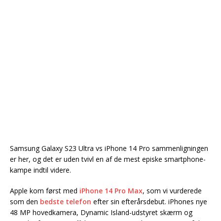
Samsung Galaxy S23 Ultra vs iPhone 14 Pro sammenligningen
er her, og det er uden tvivl en af de mest episke smartphone-
kampe indtil videre.
Apple kom først med
iPhone 14 Pro Max
, som vi vurderede
som den
bedste telefon
efter sin efterårsdebut. iPhones nye
48 MP hovedkamera, Dynamic Island-udstyret skærm og