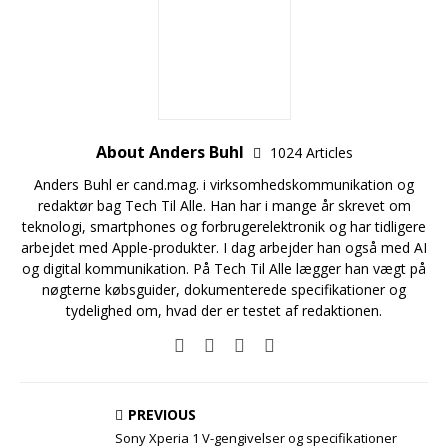
About Anders Buhl
1024 Articles
Anders Buhl er cand.mag. i virksomhedskommunikation og
redaktør bag Tech Til Alle. Han har i mange år skrevet om
teknologi, smartphones og forbrugerelektronik og har tidligere
arbejdet med Apple-produkter. I dag arbejder han også med AI
og digital kommunikation. På Tech Til Alle lægger han vægt på
nøgterne købsguider, dokumenterede specifikationer og
tydelighed om, hvad der er testet af redaktionen.
PREVIOUS
Sony Xperia 1 V-gengivelser og specifikationer