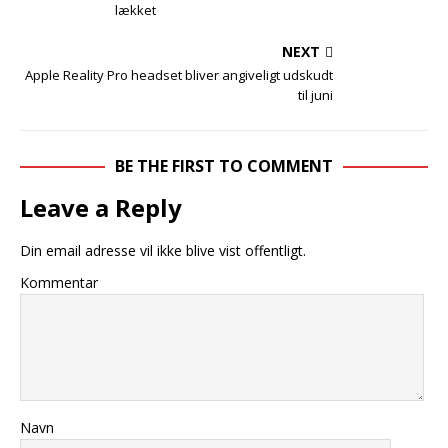
lækket
NEXT
Apple Reality Pro headset bliver angiveligt udskudt
til juni
BE THE FIRST TO COMMENT
Leave a Reply
Din email adresse vil ikke blive vist offentligt.
Kommentar
Navn