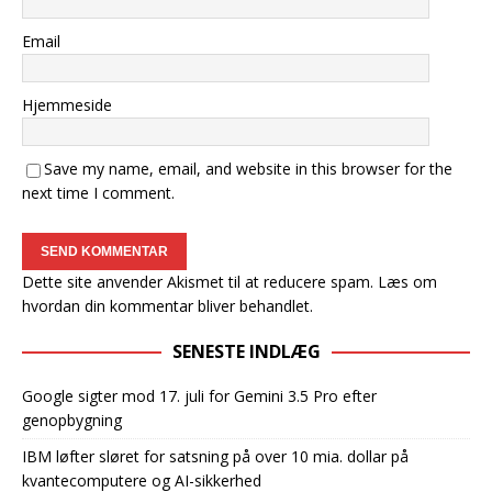
Email
Hjemmeside
Save my name, email, and website in this browser for the
next time I comment.
Dette site anvender Akismet til at reducere spam.
Læs om
hvordan din kommentar bliver behandlet
.
SENESTE INDLÆG
Google sigter mod 17. juli for Gemini 3.5 Pro efter
genopbygning
IBM løfter sløret for satsning på over 10 mia. dollar på
kvantecomputere og AI-sikkerhed